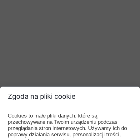
Zgoda na pliki cookie
Cookies to małe pliki danych, które są
przechowywane na Twoim urządzeniu podczas
przeglądania stron internetowych. Używamy ich do
poprawy działania serwisu, personalizacji treści,